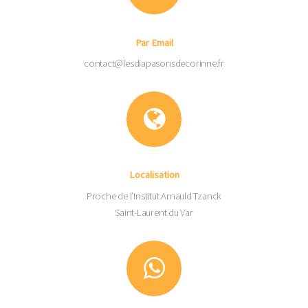
Par Email
contact@lesdiapasonsdecorinne.fr
Localisation
Proche de l’Institut Arnauld Tzanck
Saint-Laurent du Var