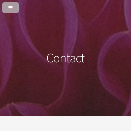
Contact