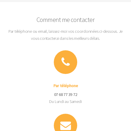
Comment me contacter
Par téléphone ou email, laissez-moi vos coordonnées ci-dessous. Je
vous contacterai dans les meilleurs délais.
Par téléphone
07 68 77 39 72
Du Lundi au Samedi